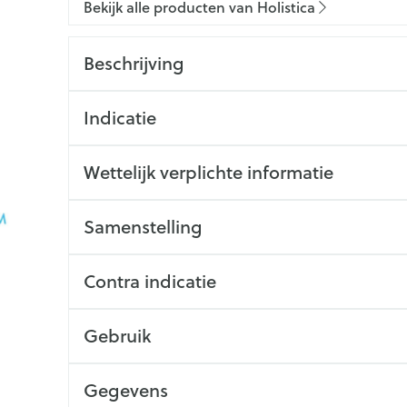
Bekijk alle producten van Holistica
Beschrijving
Indicatie
Wettelijk verplichte informatie
Samenstelling
Contra indicatie
Gebruik
Gegevens