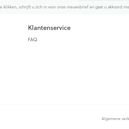
te klikken, schrijft u zich in voor onze nieuwsbrief en gaat u akkoord 
Klantenservice
FAQ
Algemene ver