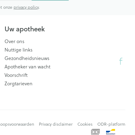
met onze
privacy policy
.
Uw apotheek
Over ons
Nuttige links
Gezondheidsnieuws
Apotheker van wacht
Voorschrift
Zorgtarieven
koopsvoorwaarden
Privacy disclaimer
Cookies
ODR-platform