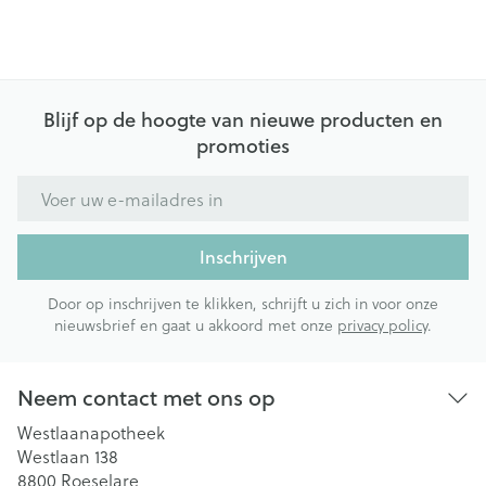
Blijf op de hoogte van nieuwe producten en
promoties
E-mail adres
Inschrijven
Door op inschrijven te klikken, schrijft u zich in voor onze
nieuwsbrief en gaat u akkoord met onze
privacy policy
.
Neem contact met ons op
Westlaanapotheek
Westlaan 138
8800
Roeselare