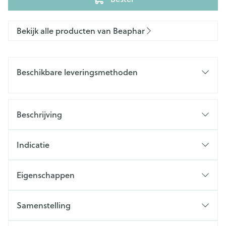
Bekijk alle producten van Beaphar
Beschikbare leveringsmethoden
Beschrijving
Indicatie
Eigenschappen
Samenstelling