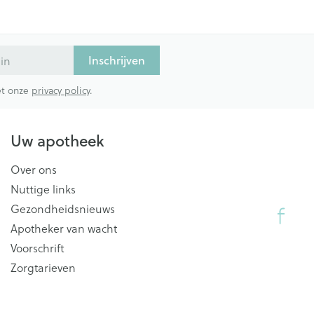
Inschrijven
met onze
privacy policy
.
Uw apotheek
Over ons
Nuttige links
Gezondheidsnieuws
Apotheker van wacht
Voorschrift
Zorgtarieven