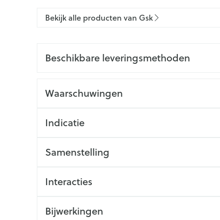
Bekijk alle producten van Gsk
Beschikbare leveringsmethoden
Waarschuwingen
Indicatie
Samenstelling
Interacties
Bijwerkingen