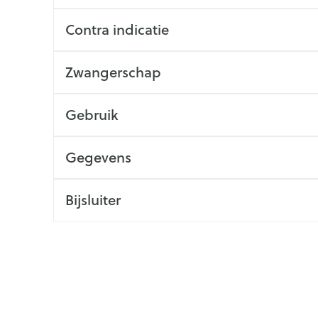
Contra indicatie
Zwangerschap
Gebruik
Gegevens
Bijsluiter