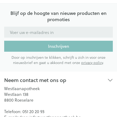
Blijf op de hoogte van nieuwe producten en
promoties
E-mail adres
Inschrijven
Door op inschrijven te klikken, schrijft u zich in voor onze
nieuwsbrief en gaat u akkoord met onze
privacy policy
.
Neem contact met ons op
Westlaanapotheek
Westlaan 138
8800
Roeselare
Telefoon:
051 20 20 93