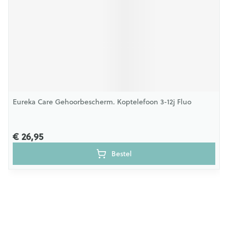
Eureka Care Gehoorbescherm. Koptelefoon 3-12j Fluo
€ 26,95
Bestel