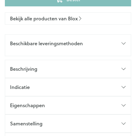
Bekijk alle producten van Blox
Beschikbare leveringsmethoden
Beschrijving
Indicatie
Eigenschappen
Samenstelling