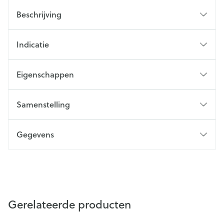
Beschrijving
Indicatie
Eigenschappen
Samenstelling
Gegevens
Gerelateerde producten