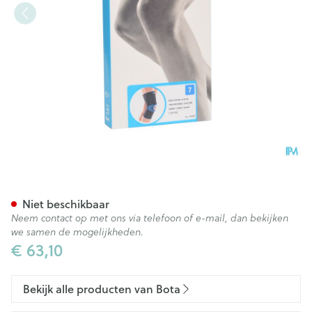
Bota Ortho Df 1110 Noir/ Zwar
Niet beschikbaar
Neem contact op met ons via telefoon of e-mail, dan bekijken
we samen de mogelijkheden.
€ 63,10
Bekijk alle producten van Bota