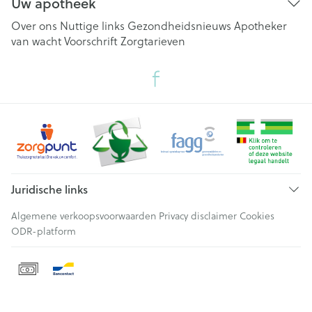
Uw apotheek
Over ons
Nuttige links
Gezondheidsnieuws
Apotheker
van wacht
Voorschrift
Zorgtarieven
Juridische links
Algemene verkoopsvoorwaarden
Privacy disclaimer
Cookies
ODR-platform