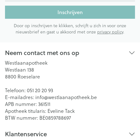
Inschrijven
Door op inschrijven te klikken, schrijft u zich in voor onze
nieuwsbrief en gaat u akkoord met onze
privacy policy
.
Neem contact met ons op
Westlaanapotheek
Westlaan 138
8800
Roeselare
Telefoon:
051 20 20 93
E-mailadres:
info@
westlaanapotheek.be
APB nummer:
361511
Apotheek titularis:
Eveline Tack
BTW nummer:
BE0859788697
Klantenservice