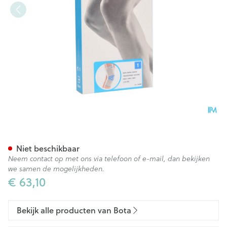
Bota Ortho Df Grijs 1100 N1
Niet beschikbaar
Neem contact op met ons via telefoon of e-mail, dan bekijken
we samen de mogelijkheden.
€ 63,10
Bekijk alle producten van Bota