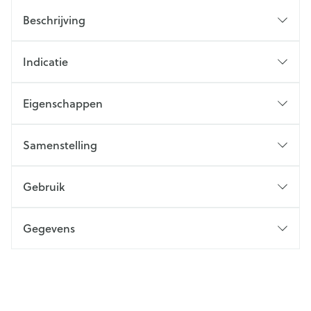
Beschrijving
Indicatie
Eigenschappen
Samenstelling
Gebruik
Gegevens