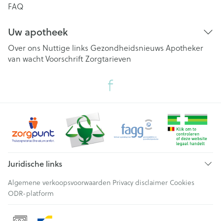
FAQ
Uw apotheek
Over ons
Nuttige links
Gezondheidsnieuws
Apotheker
van wacht
Voorschrift
Zorgtarieven
Juridische links
Algemene verkoopsvoorwaarden
Privacy disclaimer
Cookies
ODR-platform