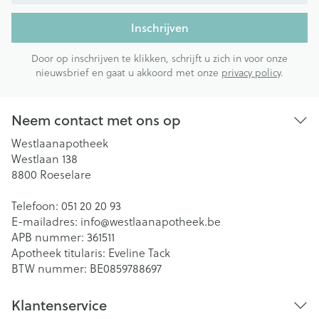
Inschrijven
Door op inschrijven te klikken, schrijft u zich in voor onze
nieuwsbrief en gaat u akkoord met onze
privacy policy
.
Neem contact met ons op
Westlaanapotheek
Westlaan 138
8800
Roeselare
Telefoon:
051 20 20 93
E-mailadres:
info@
westlaanapotheek.be
APB nummer:
361511
Apotheek titularis:
Eveline Tack
BTW nummer:
BE0859788697
Klantenservice