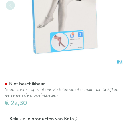
Botalux 70 Panty Steun Glace
Niet beschikbaar
Neem contact op met ons via telefoon of e-mail, dan bekijken
we samen de mogelijkheden.
€ 22,30
Bekijk alle producten van Bota