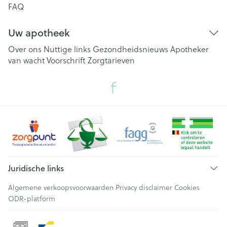
FAQ
Uw apotheek
Over ons
Nuttige links
Gezondheidsnieuws
Apotheker
van wacht
Voorschrift
Zorgtarieven
Juridische links
Algemene verkoopsvoorwaarden
Privacy disclaimer
Cookies
ODR-platform