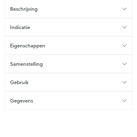
Beschrijving
Indicatie
Eigenschappen
Samenstelling
Gebruik
Gegevens