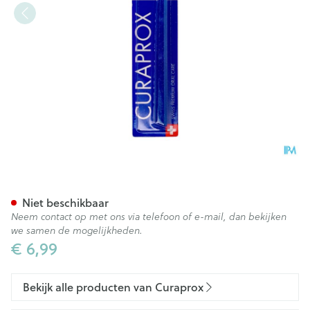
Curaprox Tandenb Ortho 2
Niet beschikbaar
Neem contact op met ons via telefoon of e-mail, dan bekijken
we samen de mogelijkheden.
€ 6,99
Bekijk alle producten van Curaprox