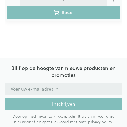
Bestel
Blijf op de hoogte van nieuwe producten en
promoties
E-mail adres
Inschrijven
Door op inschrijven te klikken, schrijft u zich in voor onze
nieuwsbrief en gaat u akkoord met onze
privacy policy
.