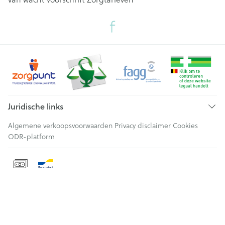
Juridische links
Algemene verkoopsvoorwaarden
Privacy disclaimer
Cookies
ODR-platform