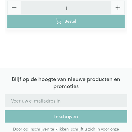
Aantal
Bestel
Blijf op de hoogte van nieuwe producten en
promoties
E-mail adres
Inschrijven
Door op inschrijven te klikken, schrijft u zich in voor onze