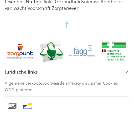
Over ons
Nuttige links
Gezondheidsnieuws
Apotheker
van wacht
Voorschrift
Zorgtarieven
Juridische links
Algemene verkoopsvoorwaarden
Privacy disclaimer
Cookies
ODR-platform