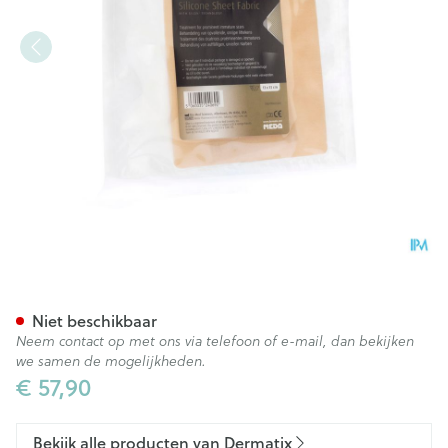
Dermatix Silicone Sheet Clea
Niet beschikbaar
Neem contact op met ons via telefoon of e-mail, dan bekijken
we samen de mogelijkheden.
€ 57,90
Bekijk alle producten van Dermatix