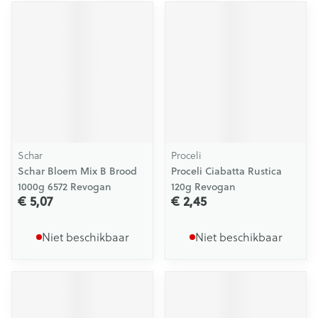
Schar
Proceli
Schar Bloem Mix B Brood
Proceli Ciabatta Rustica
1000g 6572 Revogan
120g Revogan
€ 5,07
€ 2,45
Niet beschikbaar
Niet beschikbaar