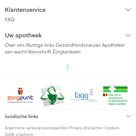
Klantenservice
FAQ
Uw apotheek
Over ons
Nuttige links
Gezondheidsnieuws
Apotheker
van wacht
Voorschrift
Zorgtarieven
Juridische links
Algemene verkoopsvoorwaarden
Privacy disclaimer
Cookies
ODR-platform