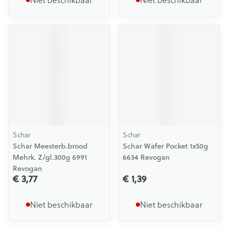
Schar
Schar
Schar Meesterb.brood
Schar Wafer Pocket 1x50g
Mehrk. Z/gl.300g 6991
6634 Revogan
Revogan
€ 3,77
€ 1,39
Niet beschikbaar
Niet beschikbaar