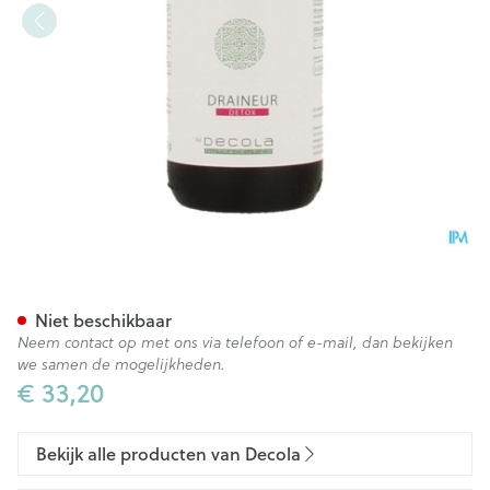
Draineur Gutt 100ml
Niet beschikbaar
Neem contact op met ons via telefoon of e-mail, dan bekijken
we samen de mogelijkheden.
€ 33,20
Bekijk alle producten van Decola