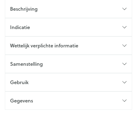
Beschrijving
Indicatie
Wettelijk verplichte informatie
Samenstelling
Gebruik
Gegevens