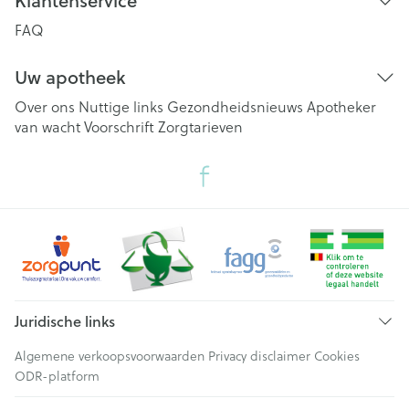
Klantenservice
FAQ
Uw apotheek
Over ons
Nuttige links
Gezondheidsnieuws
Apotheker
van wacht
Voorschrift
Zorgtarieven
Juridische links
Algemene verkoopsvoorwaarden
Privacy disclaimer
Cookies
ODR-platform