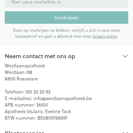
Inschrijven
Door op inschrijven te klikken, schrijft u zich in voor onze
nieuwsbrief en gaat u akkoord met onze
privacy policy
.
Neem contact met ons op
Westlaanapotheek
Westlaan 138
8800
Roeselare
Telefoon:
051 20 20 93
E-mailadres:
info@
westlaanapotheek.be
APB nummer:
361511
Apotheek titularis:
Eveline Tack
BTW nummer:
BE0859788697