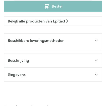
Bestel
Bekijk alle producten van Epitact
Beschikbare leveringsmethoden
Beschrijving
Gegevens