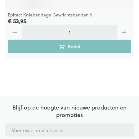
Epitact Kniebandage Gewrichtsbanden 5
€ 53,95
Aantal
Bestel
Blijf op de hoogte van nieuwe producten en
promoties
E-mail adres