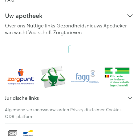
Uw apotheek
Over ons
Nuttige links
Gezondheidsnieuws
Apotheker
van wacht
Voorschrift
Zorgtarieven
Juridische links
Algemene verkoopsvoorwaarden
Privacy disclaimer
Cookies
ODR-platform