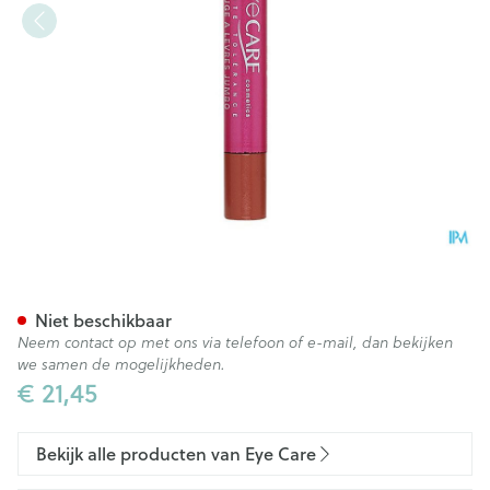
Eye Care Ral Potlood 784 Bak
Niet beschikbaar
Neem contact op met ons via telefoon of e-mail, dan bekijken
we samen de mogelijkheden.
€ 21,45
Bekijk alle producten van Eye Care