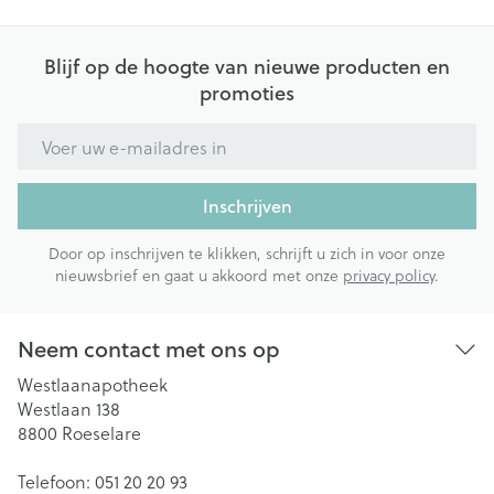
Blijf op de hoogte van nieuwe producten en
promoties
E-mail adres
Inschrijven
Door op inschrijven te klikken, schrijft u zich in voor onze
nieuwsbrief en gaat u akkoord met onze
privacy policy
.
Neem contact met ons op
Westlaanapotheek
Westlaan 138
8800
Roeselare
Telefoon:
051 20 20 93