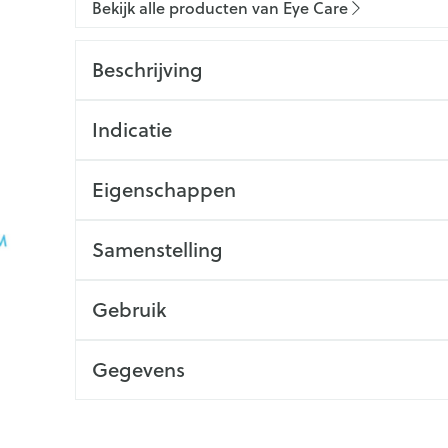
Bekijk alle producten van Eye Care
Beschrijving
Indicatie
Eigenschappen
Samenstelling
Gebruik
Gegevens