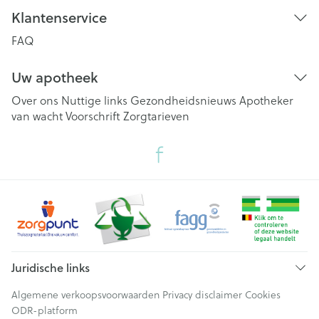
Klantenservice
FAQ
Uw apotheek
Over ons
Nuttige links
Gezondheidsnieuws
Apotheker
van wacht
Voorschrift
Zorgtarieven
Juridische links
Algemene verkoopsvoorwaarden
Privacy disclaimer
Cookies
ODR-platform