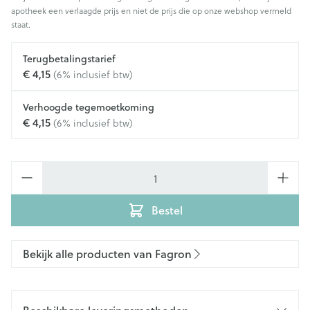
apotheek een verlaagde prijs en niet de prijs die op onze webshop vermeld
staat.
Terugbetalingstarief
€ 4,15
(6% inclusief btw)
Verhoogde tegemoetkoming
€ 4,15
(6% inclusief btw)
Aantal
Bestel
Bekijk alle producten van Fagron