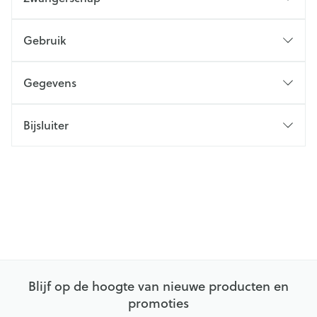
Gebruik
Gegevens
Bijsluiter
Blijf op de hoogte van nieuwe producten en
promoties