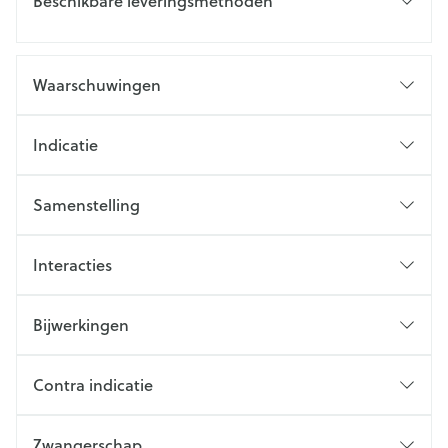
Beschikbare leveringsmethoden
Waarschuwingen
Indicatie
Samenstelling
Interacties
Bijwerkingen
Contra indicatie
Zwangerschap