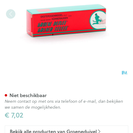
Groene Duivel Eksterogen Zal
Niet beschikbaar
Neem contact op met ons via telefoon of e-mail, dan bekijken
we samen de mogelijkheden.
€ 7,02
Bekijk alle producten van Groeneduivel