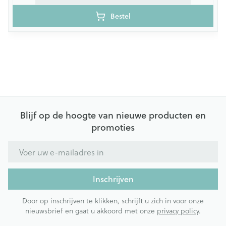
Bestel
Blijf op de hoogte van nieuwe producten en
promoties
E-mail adres
Inschrijven
Door op inschrijven te klikken, schrijft u zich in voor onze
nieuwsbrief en gaat u akkoord met onze
privacy policy
.