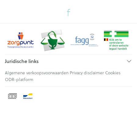
Juridische links
Algemene verkoopsvoorwaarden
Privacy disclaimer
Cookies
ODR-platform