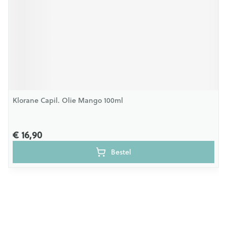
Klorane Capil. Olie Mango 100ml
€ 16,90
Bestel