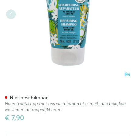
Hei Poa Voedende Herstelle
Niet beschikbaar
Neem contact op met ons via telefoon of e-mail, dan bekijken
we samen de mogelijkheden.
€ 7,90