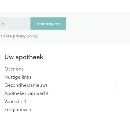
Inschrijven
met onze
privacy policy
.
Uw apotheek
Over ons
Nuttige links
Gezondheidsnieuws
Apotheker van wacht
Voorschrift
Zorgtarieven