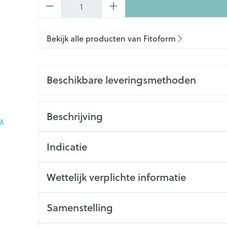
Bekijk alle producten van Fitoform
Beschikbare leveringsmethoden
Beschrijving
Indicatie
Wettelijk verplichte informatie
Samenstelling