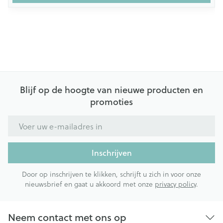
Blijf op de hoogte van nieuwe producten en
promoties
E-mail adres
Inschrijven
Door op inschrijven te klikken, schrijft u zich in voor onze
nieuwsbrief en gaat u akkoord met onze
privacy policy
.
Neem contact met ons op