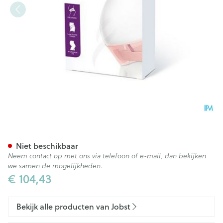
Jobst Maternity Support Belt
Niet beschikbaar
Neem contact op met ons via telefoon of e-mail, dan bekijken
we samen de mogelijkheden.
€ 104,43
Bekijk alle producten van Jobst