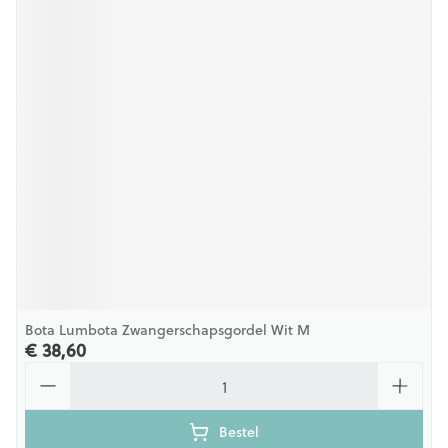
Bota Lumbota Zwangerschapsgordel Wit M
€ 38,60
Aantal
Bestel