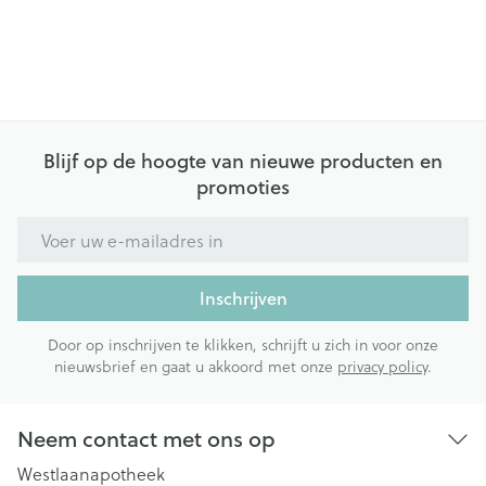
Blijf op de hoogte van nieuwe producten en
promoties
E-mail adres
Inschrijven
Door op inschrijven te klikken, schrijft u zich in voor onze
nieuwsbrief en gaat u akkoord met onze
privacy policy
.
Neem contact met ons op
Westlaanapotheek