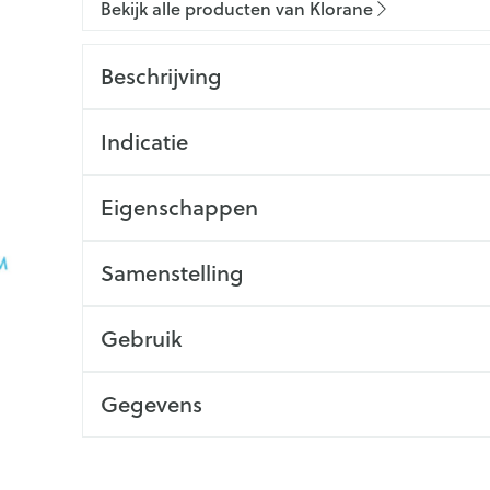
Bekijk alle producten van Klorane
Beschrijving
Indicatie
Eigenschappen
Samenstelling
Gebruik
Gegevens