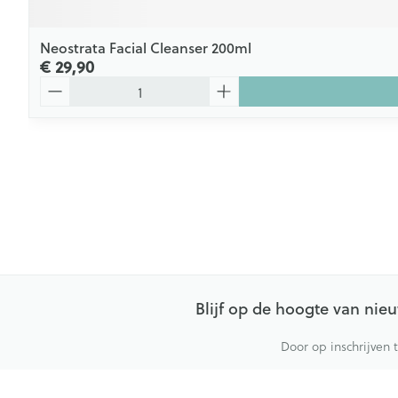
Neostrata Facial Cleanser 200ml
€ 29,90
Aantal
Blijf op de hoogte van ni
Door op inschrijven 