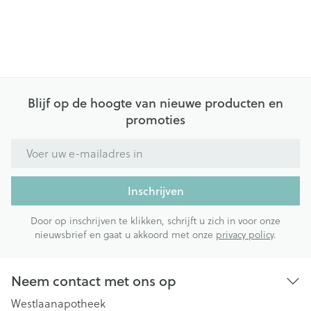
Blijf op de hoogte van nieuwe producten en
promoties
E-mail adres
Inschrijven
Door op inschrijven te klikken, schrijft u zich in voor onze
nieuwsbrief en gaat u akkoord met onze
privacy policy
.
Neem contact met ons op
Westlaanapotheek