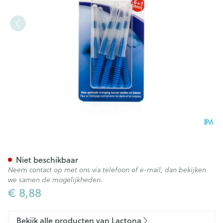
Lactona Easy Grip Interd.cle
Niet beschikbaar
Neem contact op met ons via telefoon of e-mail, dan bekijken
we samen de mogelijkheden.
€ 8,88
Bekijk alle producten van Lactona