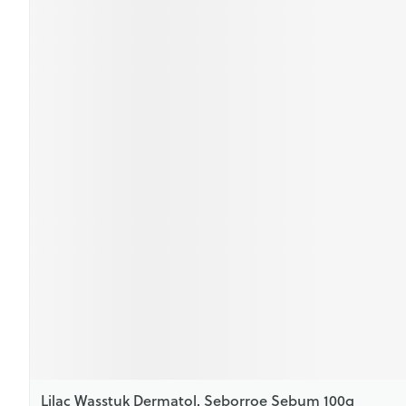
Lilac Wasstuk Dermatol. Seborroe Sebum 100g