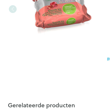
Gerelateerde producten