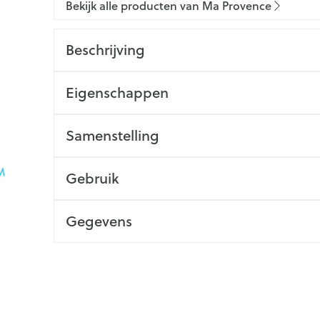
Bekijk alle producten van Ma Provence
Beschrijving
Eigenschappen
Samenstelling
Gebruik
Gegevens