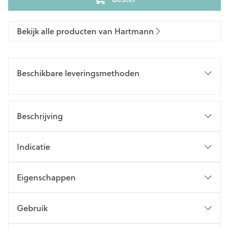
Bekijk alle producten van Hartmann
Beschikbare leveringsmethoden
Beschrijving
Indicatie
Eigenschappen
Gebruik