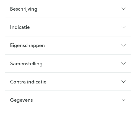
Beschrijving
Indicatie
Eigenschappen
Samenstelling
Contra indicatie
Gegevens