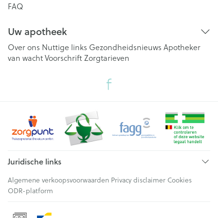
FAQ
Uw apotheek
Over ons
Nuttige links
Gezondheidsnieuws
Apotheker
van wacht
Voorschrift
Zorgtarieven
Juridische links
Algemene verkoopsvoorwaarden
Privacy disclaimer
Cookies
ODR-platform