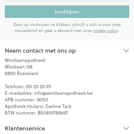
Inschrijven
Door op inschrijven te klikken, schrijft u zich in voor onze
nieuwsbrief en gaat u akkoord met onze
privacy policy
.
Neem contact met ons op
Westlaanapotheek
Westlaan 138
8800
Roeselare
Telefoon:
051 20 20 93
E-mailadres:
info@
westlaanapotheek.be
APB nummer:
361511
Apotheek titularis:
Eveline Tack
BTW nummer:
BE0859788697
Klantenservice