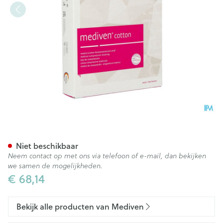
Mediven Cotton Ccl2 Ad O.t.
Niet beschikbaar
Neem contact op met ons via telefoon of e-mail, dan bekijken
we samen de mogelijkheden.
€ 68,14
Bekijk alle producten van Mediven