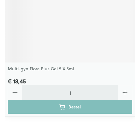
Multi-gyn Flora Plus Gel 5 X 5ml
€ 18,45
Aantal
Bestel