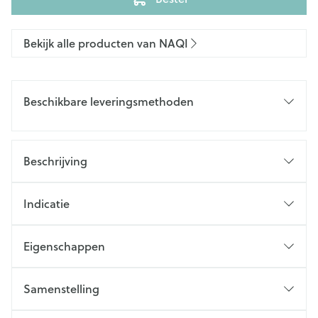
Bekijk alle producten van NAQI
Beschikbare leveringsmethoden
Beschrijving
Indicatie
Eigenschappen
Samenstelling