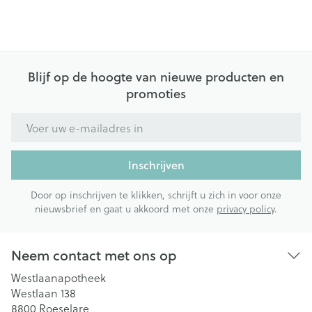
Blijf op de hoogte van nieuwe producten en
promoties
E-mail adres
Inschrijven
Door op inschrijven te klikken, schrijft u zich in voor onze
nieuwsbrief en gaat u akkoord met onze
privacy policy
.
Neem contact met ons op
Westlaanapotheek
Westlaan 138
8800
Roeselare