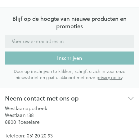
Blijf op de hoogte van nieuwe producten en
promoties
E-mail adres
Inschrijven
Door op inschrijven te klikken, schrijft u zich in voor onze
nieuwsbrief en gaat u akkoord met onze
privacy policy
.
Neem contact met ons op
Westlaanapotheek
Westlaan 138
8800
Roeselare
Telefoon:
051 20 20 93