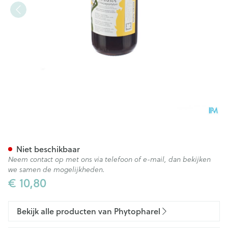
Nebusol Harpagophytum 15
Niet beschikbaar
Neem contact op met ons via telefoon of e-mail, dan bekijken
we samen de mogelijkheden.
€ 10,80
Bekijk alle producten van Phytopharel