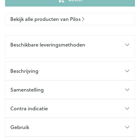
Bekijk alle producten van Pilos
Beschikbare leveringsmethoden
Beschrijving
Samenstelling
Contra indicatie
Gebruik