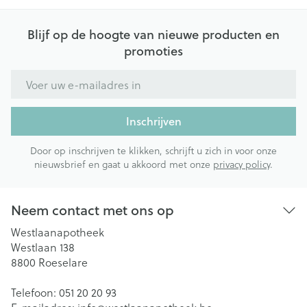
Blijf op de hoogte van nieuwe producten en
promoties
E-mail adres
Inschrijven
Door op inschrijven te klikken, schrijft u zich in voor onze
nieuwsbrief en gaat u akkoord met onze
privacy policy
.
Neem contact met ons op
Westlaanapotheek
Westlaan 138
8800
Roeselare
Telefoon:
051 20 20 93