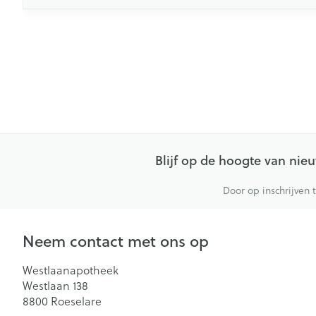
Blijf op de hoogte van ni
Door op inschrijven 
Neem contact met ons op
Westlaanapotheek
Westlaan 138
8800
Roeselare