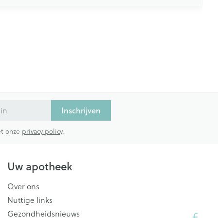
Inschrijven
met onze
privacy policy
.
Uw apotheek
Over ons
Nuttige links
Gezondheidsnieuws