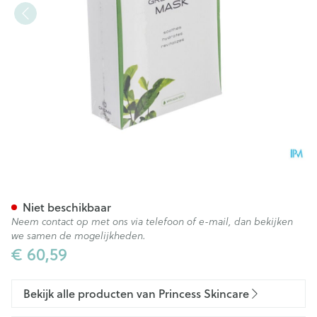
Princess Skincare Green Tea
Niet beschikbaar
Neem contact op met ons via telefoon of e-mail, dan bekijken
we samen de mogelijkheden.
€ 60,59
Bekijk alle producten van Princess Skincare