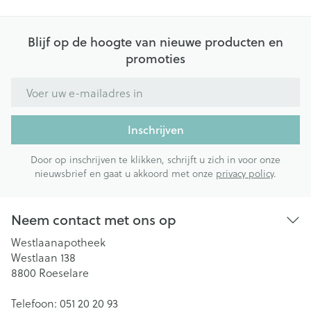
Blijf op de hoogte van nieuwe producten en
promoties
E-mail adres
Inschrijven
Door op inschrijven te klikken, schrijft u zich in voor onze
nieuwsbrief en gaat u akkoord met onze
privacy policy
.
Neem contact met ons op
Westlaanapotheek
Westlaan 138
8800
Roeselare
Telefoon:
051 20 20 93