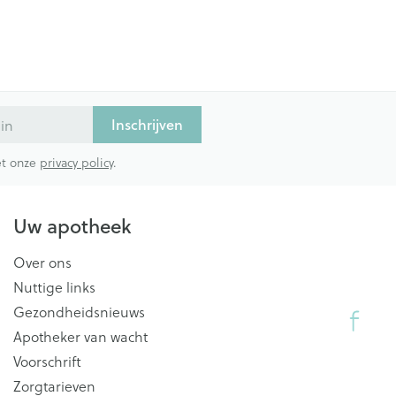
Inschrijven
met onze
privacy policy
.
Uw apotheek
Over ons
Nuttige links
Gezondheidsnieuws
Apotheker van wacht
Voorschrift
Zorgtarieven