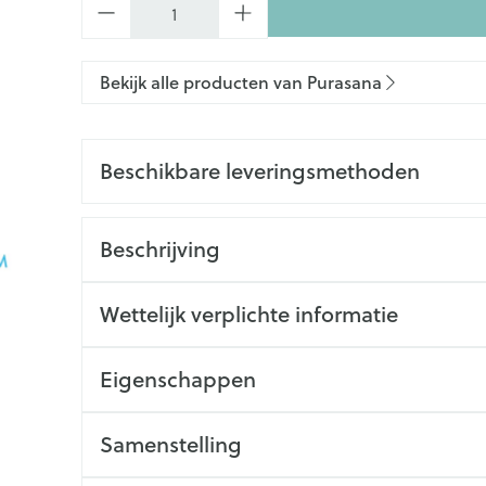
Bekijk alle producten van Purasana
Beschikbare leveringsmethoden
Beschrijving
Wettelijk verplichte informatie
Eigenschappen
Samenstelling