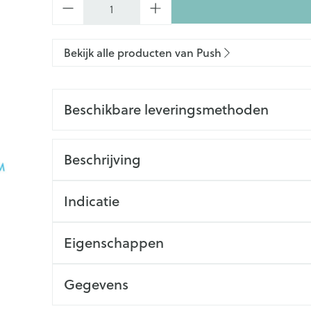
Bekijk alle producten van Push
Beschikbare leveringsmethoden
Beschrijving
Indicatie
Eigenschappen
Gegevens