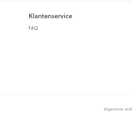
Klantenservice
FAQ
Algemene ver