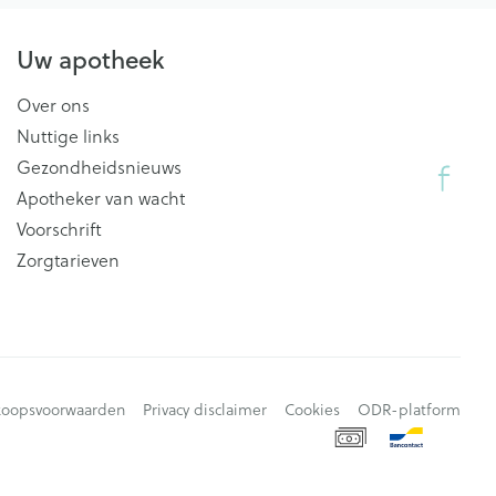
Uw apotheek
Over ons
Nuttige links
Gezondheidsnieuws
Apotheker van wacht
Voorschrift
Zorgtarieven
koopsvoorwaarden
Privacy disclaimer
Cookies
ODR-platform