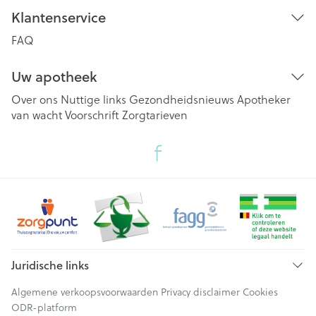
Klantenservice
FAQ
Uw apotheek
Over ons
Nuttige links
Gezondheidsnieuws
Apotheker
van wacht
Voorschrift
Zorgtarieven
Juridische links
Algemene verkoopsvoorwaarden
Privacy disclaimer
Cookies
ODR-platform