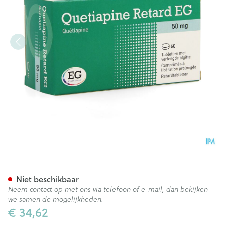
Quetiapine Retard EG 50Mg Ve
Niet beschikbaar
Neem contact op met ons via telefoon of e-mail, dan bekijken
we samen de mogelijkheden.
€ 34,62