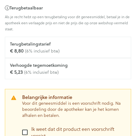
Terugbetaalbaar
Als je recht hebt op een terugbetaling voor dit geneesmiddel, betaal je in de
apotheek een verlaagde prijs en niet de prijs die op onze webshop vermeld
staat.
Terugbetalingstarief
€ 8,80
(6% inclusief btw)
Verhoogde tegemoetkoming
€ 5,23
(6% inclusief btw)
Belangrijke informatie
Voor dit geneesmiddel is een voorschrift nodig. Na
beoordeling door de apotheker kan je het komen
afhalen en betalen.
Ik weet dat dit product een voorschrift
vereist.