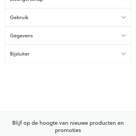
Gebruik
Gegevens
Bijsluiter
Blijf op de hoogte van nieuwe producten en
promoties