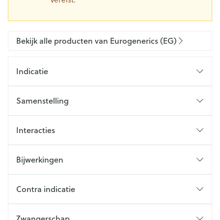
Bekijk alle producten van Eurogenerics (EG)
Indicatie
Samenstelling
Interacties
Bijwerkingen
Contra indicatie
Zwangerschap