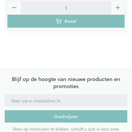
Aantal
Bestel
Blijf op de hoogte van nieuwe producten en
promoties
E-mail adres
Inschrijven
Door op inschrijven te klikken, schrijft u zich in voor onze