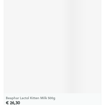
Beaphar Lactol Kitten Milk 500g
€ 26,30