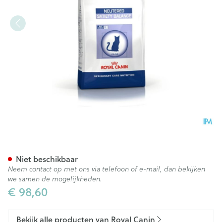
Royal Canin Cat Neutered Sat
Niet beschikbaar
Neem contact op met ons via telefoon of e-mail, dan bekijken
we samen de mogelijkheden.
€ 98,60
Bekijk alle producten van Royal Canin