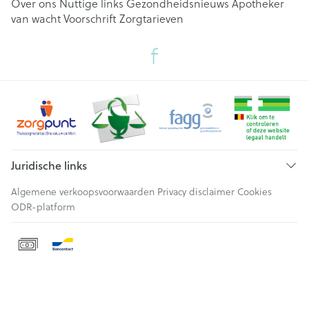
Over ons
Nuttige links
Gezondheidsnieuws
Apotheker
van wacht
Voorschrift
Zorgtarieven
Juridische links
Algemene verkoopsvoorwaarden
Privacy disclaimer
Cookies
ODR-platform