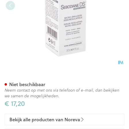
Sebodiane Ds Micro Emulsie
Niet beschikbaar
Neem contact op met ons via telefoon of e-mail, dan bekijken
we samen de mogelijkheden.
€ 17,20
Bekijk alle producten van Noreva