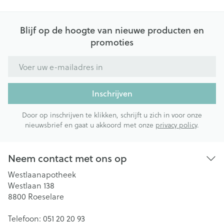
Blijf op de hoogte van nieuwe producten en
promoties
E-mail adres
Inschrijven
Door op inschrijven te klikken, schrijft u zich in voor onze
nieuwsbrief en gaat u akkoord met onze
privacy policy
.
Neem contact met ons op
Westlaanapotheek
Westlaan 138
8800
Roeselare
Telefoon:
051 20 20 93