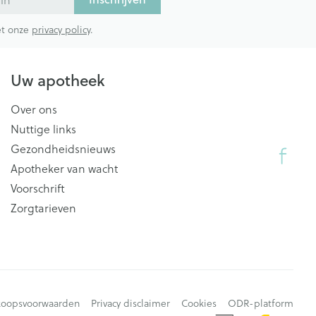
met onze
privacy policy
.
Uw apotheek
Over ons
Nuttige links
Gezondheidsnieuws
Apotheker van wacht
Voorschrift
Zorgtarieven
koopsvoorwaarden
Privacy disclaimer
Cookies
ODR-platform