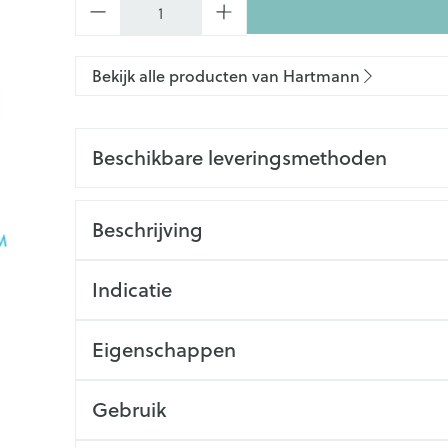
Bekijk alle producten van Hartmann
Beschikbare leveringsmethoden
Beschrijving
Indicatie
Eigenschappen
Gebruik