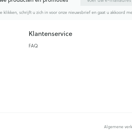
te klikken, schrijft u zich in voor onze nieuwsbrief en gaat u akkoord 
Klantenservice
FAQ
Algemene ver