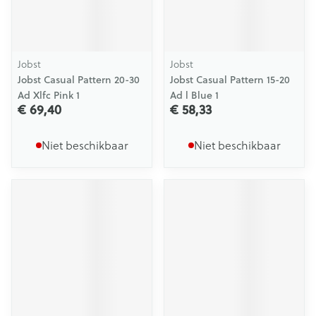
Jobst
Jobst
Jobst Casual Pattern 20-30
Jobst Casual Pattern 15-20
Ad Xlfc Pink 1
Ad l Blue 1
€ 69,40
€ 58,33
Niet beschikbaar
Niet beschikbaar