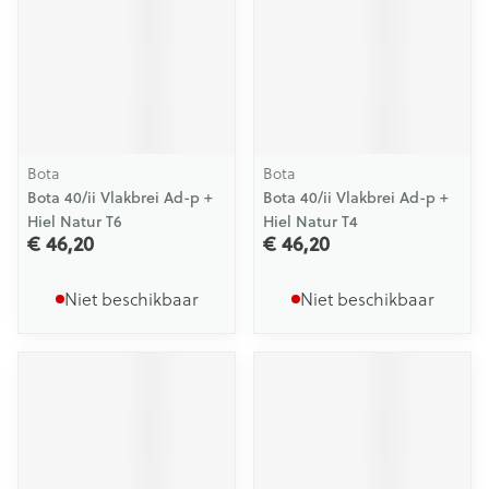
Bota
Bota
Bota 40/ii Vlakbrei Ad-p +
Bota 40/ii Vlakbrei Ad-p +
Hiel Natur T6
Hiel Natur T4
€ 46,20
€ 46,20
Niet beschikbaar
Niet beschikbaar