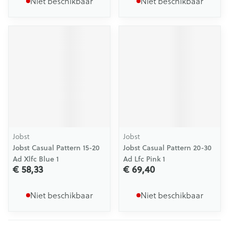
Niet beschikbaar
Niet beschikbaar
Jobst
Jobst
Jobst Casual Pattern 15-20
Jobst Casual Pattern 20-30
Ad Xlfc Blue 1
Ad Lfc Pink 1
€ 58,33
€ 69,40
Niet beschikbaar
Niet beschikbaar