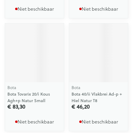
Niet beschikbaar
Niet beschikbaar
Bota
Bota
Bota Tovarix 20/i Kous
Bota 40/ii Vlakbrei Ad-p +
Agh+p Natur Small
Hiel Natur T8
€ 83,30
€ 46,20
Niet beschikbaar
Niet beschikbaar