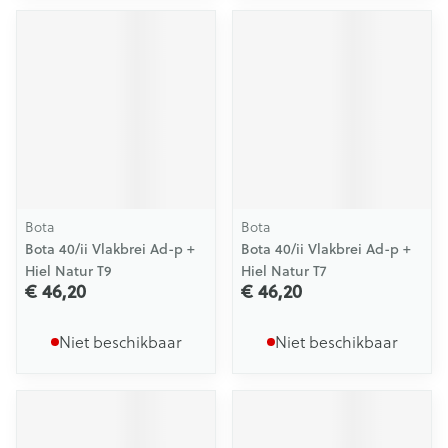
Bota
Bota
Bota 40/ii Vlakbrei Ad-p +
Bota 40/ii Vlakbrei Ad-p +
Hiel Natur T9
Hiel Natur T7
€ 46,20
€ 46,20
Niet beschikbaar
Niet beschikbaar