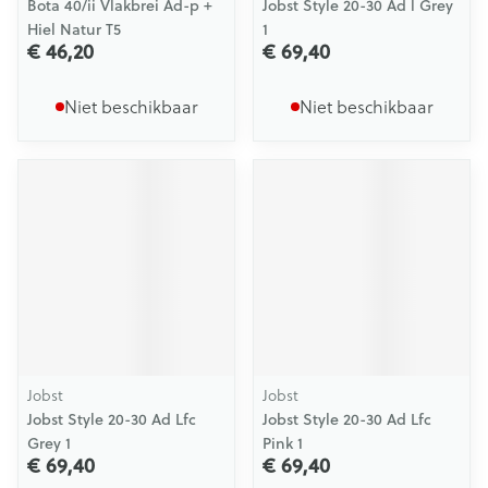
Bota 40/ii Vlakbrei Ad-p +
Jobst Style 20-30 Ad l Grey
Hiel Natur T5
1
€ 46,20
€ 69,40
Niet beschikbaar
Niet beschikbaar
Jobst
Jobst
Jobst Style 20-30 Ad Lfc
Jobst Style 20-30 Ad Lfc
Grey 1
Pink 1
€ 69,40
€ 69,40