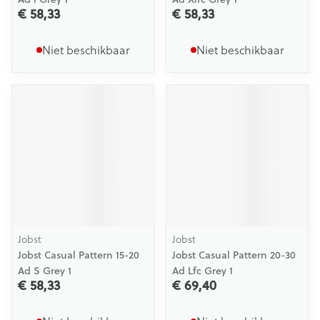
€ 58,33
€ 58,33
Niet beschikbaar
Niet beschikbaar
Jobst
Jobst
Jobst Casual Pattern 15-20
Jobst Casual Pattern 20-30
Ad S Grey 1
Ad Lfc Grey 1
€ 58,33
€ 69,40