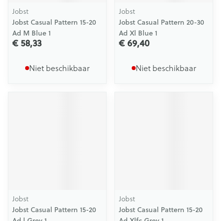
Jobst
Jobst
Jobst Casual Pattern 15-20
Jobst Casual Pattern 20-30
Ad M Blue 1
Ad Xl Blue 1
€ 58,33
€ 69,40
Niet beschikbaar
Niet beschikbaar
Jobst
Jobst
Jobst Casual Pattern 15-20
Jobst Casual Pattern 15-20
Ad l Grey 1
Ad Xlfc Grey 1