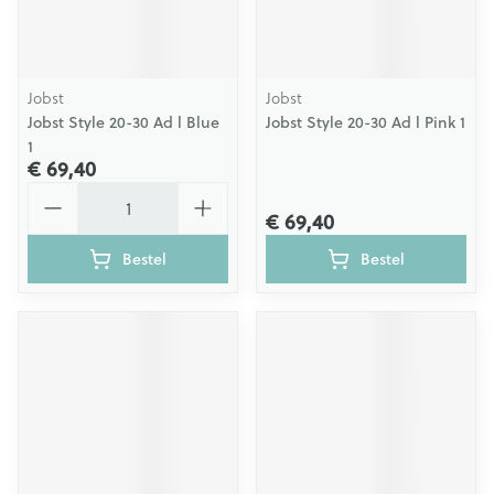
Jobst
Jobst
Jobst Style 20-30 Ad l Blue
Jobst Style 20-30 Ad l Pink 1
1
€ 69,40
Aantal
€ 69,40
Bestel
Bestel