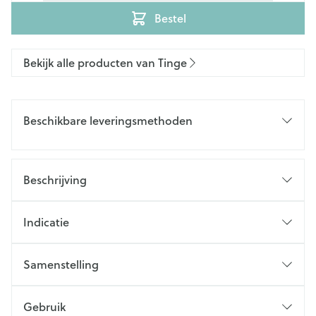
Bestel
Bekijk alle producten van Tinge
Beschikbare leveringsmethoden
Beschrijving
Indicatie
Samenstelling
Gebruik