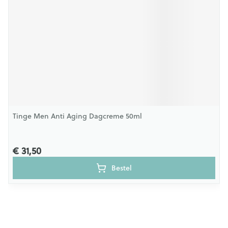
Tinge Men Anti Aging Dagcreme 50ml
€ 31,50
Bestel