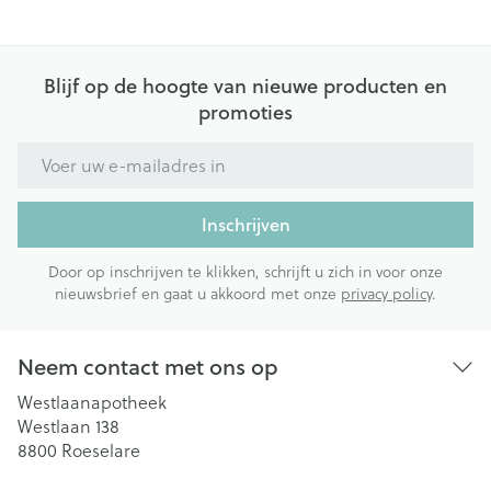
Blijf op de hoogte van nieuwe producten en
promoties
E-mail adres
Inschrijven
Door op inschrijven te klikken, schrijft u zich in voor onze
nieuwsbrief en gaat u akkoord met onze
privacy policy
.
Neem contact met ons op
Westlaanapotheek
Westlaan 138
8800
Roeselare