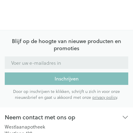
Blijf op de hoogte van nieuwe producten en
promoties
E-mail adres
Inschrijven
Door op inschrijven te klikken, schrijft u zich in voor onze
nieuwsbrief en gaat u akkoord met onze
privacy policy
.
Neem contact met ons op
Westlaanapotheek