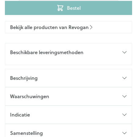
Bestel
Bekijk alle producten van Revogan
Beschikbare leveringsmethoden
Beschrijving
Waarschuwingen
Indicatie
Samenstelling