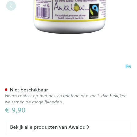
Awalou Sheabutter Citroeng
Niet beschikbaar
Neem contact op met ons via telefoon of e-mail, dan bekijken
we samen de mogelijkheden.
€ 9,90
Bekijk alle producten van Awalou