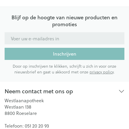
Blijf op de hoogte van nieuwe producten en
promoties
E-mail adres
Inschrijven
Door op inschrijven te klikken, schrijft u zich in voor onze
nieuwsbrief en gaat u akkoord met onze
privacy policy
.
Neem contact met ons op
Westlaanapotheek
Westlaan 138
8800
Roeselare
Telefoon:
051 20 20 93