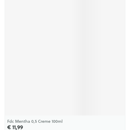
Fdc Mentha 0,5 Creme 100ml
€ 11,99