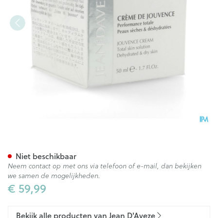
Jean D'aveze Creme Jouvenc
Niet beschikbaar
Neem contact op met ons via telefoon of e-mail, dan bekijken
we samen de mogelijkheden.
€ 59,99
Bekijk alle producten van Jean D'Aveze