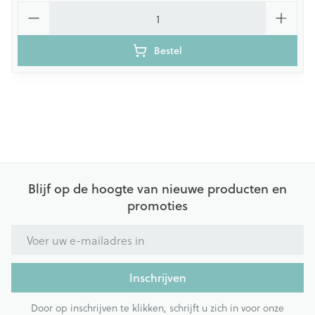
Aantal
Bestel
Blijf op de hoogte van nieuwe producten en
promoties
E-mail adres
Inschrijven
Door op inschrijven te klikken, schrijft u zich in voor onze