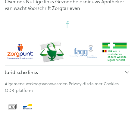
Over ons
Nuttige links
Gezondheidsnieuws
Apotheker
van wacht
Voorschrift
Zorgtarieven
Juridische links
Algemene verkoopsvoorwaarden
Privacy disclaimer
Cookies
ODR-platform