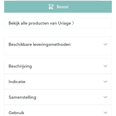
Bestel
Bekijk alle producten van Uriage
Beschikbare leveringsmethoden
Beschrijving
Indicatie
Samenstelling
Gebruik