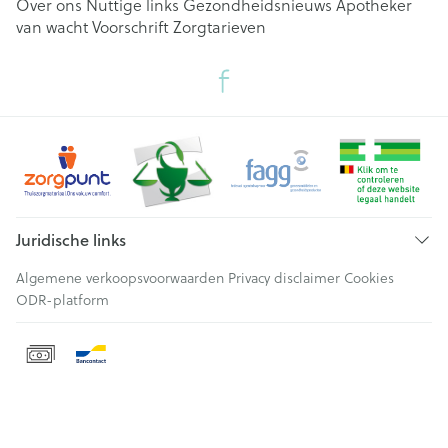
Over ons
Nuttige links
Gezondheidsnieuws
Apotheker
van wacht
Voorschrift
Zorgtarieven
Juridische links
Algemene verkoopsvoorwaarden
Privacy disclaimer
Cookies
ODR-platform