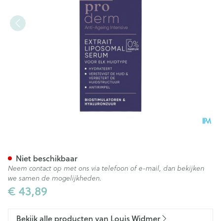
Widmer Proderm Extrait Lip
Niet beschikbaar
Neem contact op met ons via telefoon of e-mail, dan bekijken
we samen de mogelijkheden.
€ 43,89
Bekijk alle producten van Louis Widmer