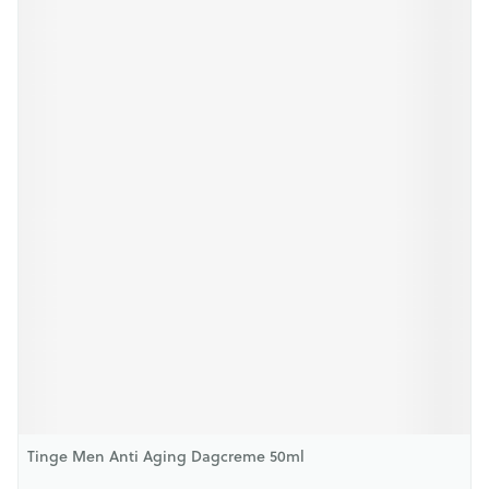
Tinge Men Anti Aging Dagcreme 50ml