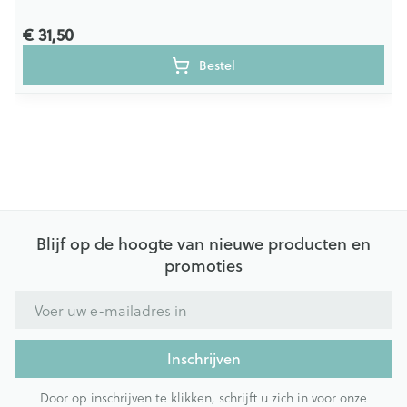
€ 31,50
Bestel
Blijf op de hoogte van nieuwe producten en
promoties
E-mail adres
Inschrijven
Door op inschrijven te klikken, schrijft u zich in voor onze