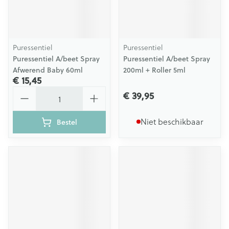
Puressentiel
Puressentiel
Puressentiel A/beet Spray
Puressentiel A/beet Spray
Afwerend Baby 60ml
200ml + Roller 5ml
€ 15,45
Aantal
€ 39,95
Niet beschikbaar
Bestel