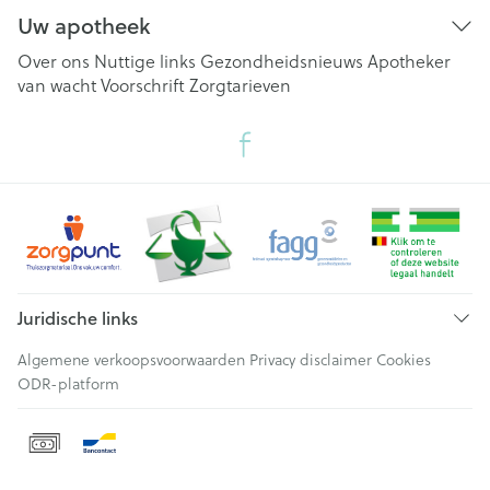
Uw apotheek
Over ons
Nuttige links
Gezondheidsnieuws
Apotheker
van wacht
Voorschrift
Zorgtarieven
Juridische links
Algemene verkoopsvoorwaarden
Privacy disclaimer
Cookies
ODR-platform