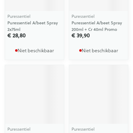
Puressentiel
Puressentiel
Puressentiel A/beet Spray
Puressentiel A/beet Spray
2x75ml
200ml + Cr 40ml Promo
€ 28,80
€ 39,90
Niet beschikbaar
Niet beschikbaar
Puressentiel
Puressentiel