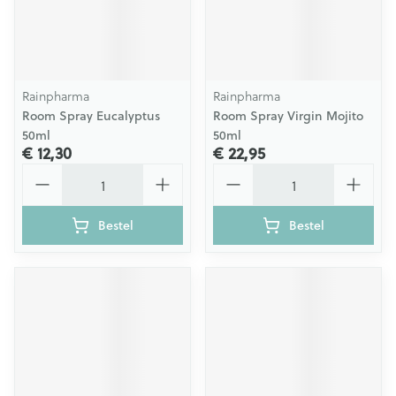
Rainpharma
Rainpharma
Room Spray Eucalyptus
Room Spray Virgin Mojito
50ml
50ml
€ 12,30
€ 22,95
Aantal
Aantal
Bestel
Bestel