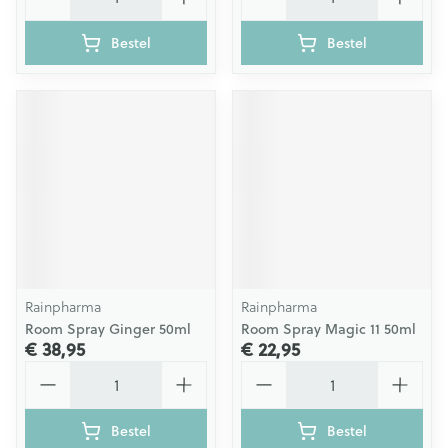
Bestel
Bestel
Rainpharma
Rainpharma
Room Spray Ginger 50ml
Room Spray Magic 11 50ml
€ 38,95
€ 22,95
Aantal
Aantal
Bestel
Bestel