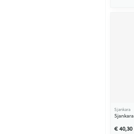
Sjankara
Sjankara
€ 40,30