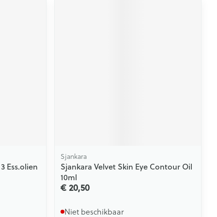
Sjankara
3 Ess.olien
Sjankara Velvet Skin Eye Contour Oil
10ml
€ 20,50
Niet beschikbaar