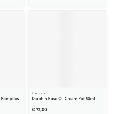
Darphin
+ Pompfles
Darphin Rose Oil Cream Pot 50ml
€ 72,00