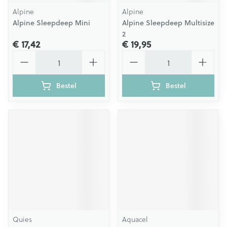
Alpine
Alpine
Alpine Sleepdeep Mini
Alpine Sleepdeep Multisize
2
€ 17,42
€ 19,95
Aantal
Aantal
Bestel
Bestel
Quies
Aquacel