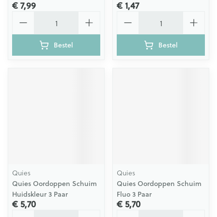
€ 7,99
€ 1,47
Aantal
Aantal
Bestel
Bestel
Quies
Quies
Quies Oordoppen Schuim
Quies Oordoppen Schuim
Huidskleur 3 Paar
Fluo 3 Paar
€ 5,70
€ 5,70
Aantal
Aantal