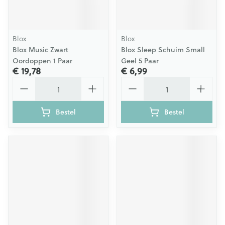
Blox
Blox
Blox Music Zwart
Blox Sleep Schuim Small
Oordoppen 1 Paar
Geel 5 Paar
€ 19,78
€ 6,99
Aantal
Aantal
Bestel
Bestel