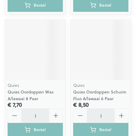
Bestel
Bestel
Quies
Quies
Quies Oordoppen Was
Quies Oordoppen Schuim
A/lawaai 8 Paar
Fluo A/lawaai 6 Paar
€ 7,70
€ 8,50
Aantal
Aantal
Bestel
Bestel