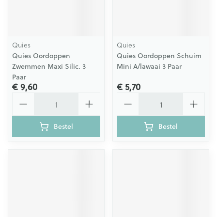
Quies
Quies
Quies Oordoppen
Quies Oordoppen Schuim
Zwemmen Maxi Silic. 3
Mini A/lawaai 3 Paar
Paar
€ 9,60
€ 5,70
Aantal
Aantal
Bestel
Bestel