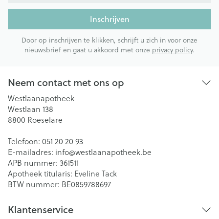
Inschrijven
Door op inschrijven te klikken, schrijft u zich in voor onze
nieuwsbrief en gaat u akkoord met onze
privacy policy
.
Neem contact met ons op
Westlaanapotheek
Westlaan 138
8800
Roeselare
Telefoon:
051 20 20 93
E-mailadres:
info@
westlaanapotheek.be
APB nummer:
361511
Apotheek titularis:
Eveline Tack
BTW nummer:
BE0859788697
Klantenservice