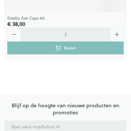
Oxelio Zon Caps 60
€ 38,00
Aantal
Bestel
Blijf op de hoogte van nieuwe producten en
promoties
E-mail adres