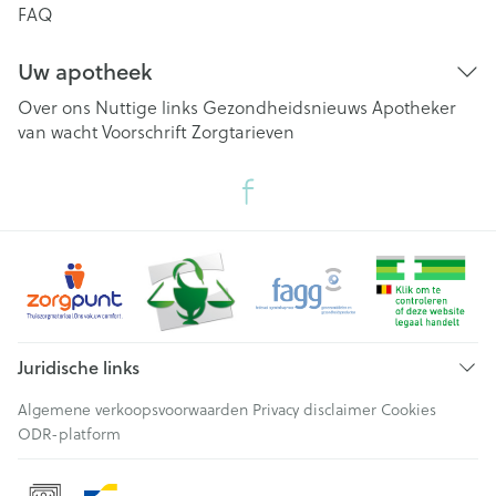
FAQ
Uw apotheek
Over ons
Nuttige links
Gezondheidsnieuws
Apotheker
van wacht
Voorschrift
Zorgtarieven
Juridische links
Algemene verkoopsvoorwaarden
Privacy disclaimer
Cookies
ODR-platform