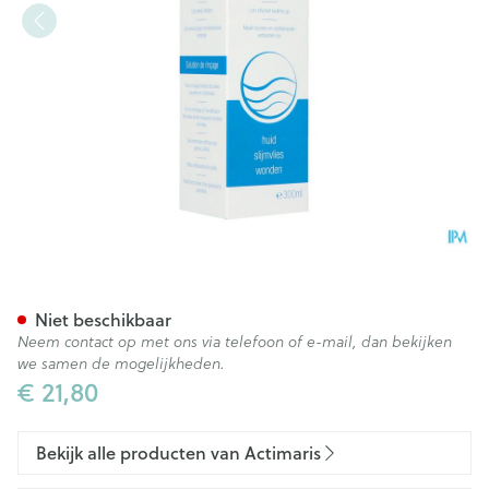
Actimaris Sensitive 300ml
Niet beschikbaar
Neem contact op met ons via telefoon of e-mail, dan bekijken
we samen de mogelijkheden.
€ 21,80
Bekijk alle producten van Actimaris