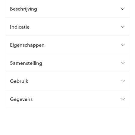
Beschrijving
Indicatie
Eigenschappen
Samenstelling
Gebruik
Gegevens